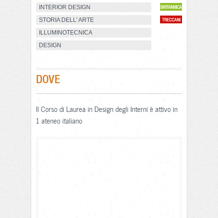
INTERIOR DESIGN
STORIA DELL' ARTE
ILLUMINOTECNICA
DESIGN
DOVE
Il Corso di Laurea in Design degli Interni è attivo in
1 ateneo italiano