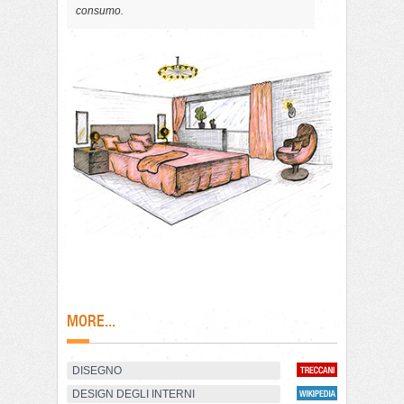
consumo.
MORE...
DISEGNO
DESIGN DEGLI INTERNI