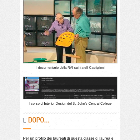
Il documentario della RAI sui fratelli Castiglioni
Il corso di Interior Design del St. John's Central College
DOPO...
E
Per un profilo dei laureati di questa classe di laurea e