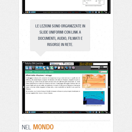
LE LEZIONI SONO ORGANIZZATE IN
SLIDE UNIFORMI CON LINK A
DOCUMENTI, AUDIO, FILMATI E
RISORSE IN RETE.
MONDO
NEL