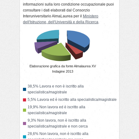
informazioni sulla loro condizione occupazionale puoi
consultare i dati elaborati dal Consorzio
Interuniversitario AlmaLaurea per il
Ministero
dell'Istruzione, dell'Università e della Ricerca
.
Elaborazione grafica da fonte Almalaurea XV
Indagine 2013
38,5% Lavora e non è iscritto alla
specialistica/magistrale
5,5% Lavora ed è iscritto alla specialistica/magistrale
19,9% Non lavora ed è iscritto alla
specialistica/magistrale
9,3% Non lavora, non è iscritto alla
specialistica/magistrale e non cerca
28,6% Non lavora, non è iscritto alla