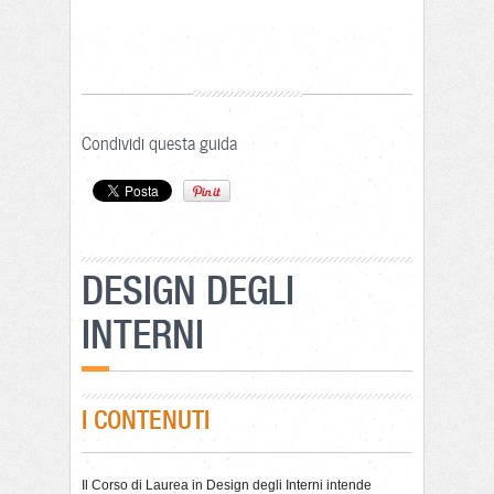
Condividi questa guida
DESIGN DEGLI
INTERNI
I CONTENUTI
Il Corso di Laurea in Design degli Interni intende