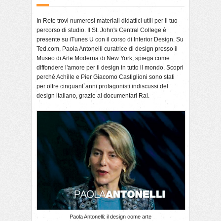
In Rete trovi numerosi materiali didattici utili per il tuo
percorso di studio. Il St. John's Central College è
presente su iTunes U con il corso di Interior Design. Su
Ted.com, Paola Antonelli curatrice di design presso il
Museo di Arte Moderna di New York, spiega come
diffondere l'amore per il design in tutto il mondo. Scopri
perché Achille e Pier Giacomo Castiglioni sono stati
per oltre cinquant`anni protagonisti indiscussi del
design italiano, grazie ai documentari Rai.
Paola Antonelli: il design come arte