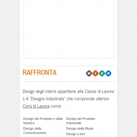
RAFFRONTA
Design degli interni appartiene alla Classe di Laurea
L-4 "Disegno Industriale" che comprende ulteriori
Corsi di Laurea
come:
Design del Prodotto e della
Design del Prodotto
Nautica
Industriale
Design della
Design della Moda
Comunicazione
Design e Arti