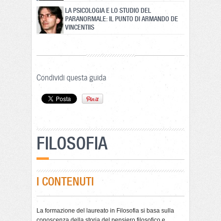
LA PSICOLOGIA E LO STUDIO DEL
PARANORMALE: IL PUNTO DI ARMANDO DE
VINCENTIIS
Condividi questa guida
FILOSOFIA
I CONTENUTI
La formazione del laureato in Filosofia si basa sulla
conoscenza della storia del pensiero filosofico e