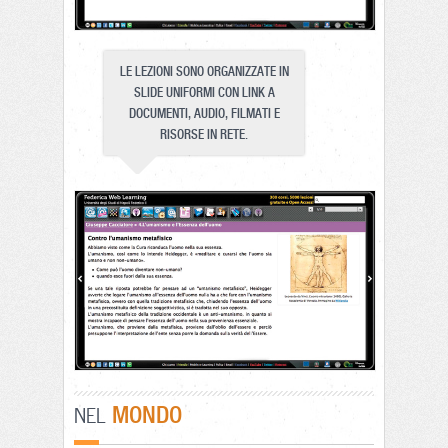
LE LEZIONI SONO ORGANIZZATE IN
SLIDE UNIFORMI CON LINK A
DOCUMENTI, AUDIO, FILMATI E
RISORSE IN RETE.
MONDO
NEL