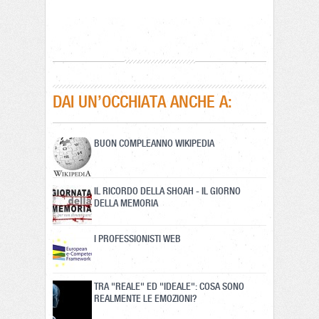
DAI UN’OCCHIATA ANCHE A:
BUON COMPLEANNO WIKIPEDIA
IL RICORDO DELLA SHOAH - IL GIORNO
DELLA MEMORIA
I PROFESSIONISTI WEB
TRA "REALE" ED "IDEALE": COSA SONO
REALMENTE LE EMOZIONI?