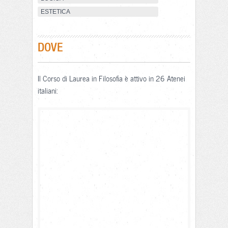
ESTETICA
DOVE
Il Corso di Laurea in Filosofia è attivo in 26 Atenei
italiani: