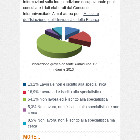
informazioni sulla loro condizione occupazionale puoi
consultare i dati elaborati dal Consorzio
Interuniversitario AlmaLaurea per il
Ministero
dell'Istruzione, dell'Università e della Ricerca
.
Elaborazione grafica da fonte Almalaurea XV
Indagine 2013
13,2% Lavora e non è iscritto alla specialistica
18,9% Lavora ed è iscritto alla specialistica
54,1% Non lavora ed è iscritto alla specialistica
5,3% Non lavora, non è iscritto alla specialistica e non
cerca
8,5% Non lavora, non è iscritto alla specialistica ma
cerca
MORE...