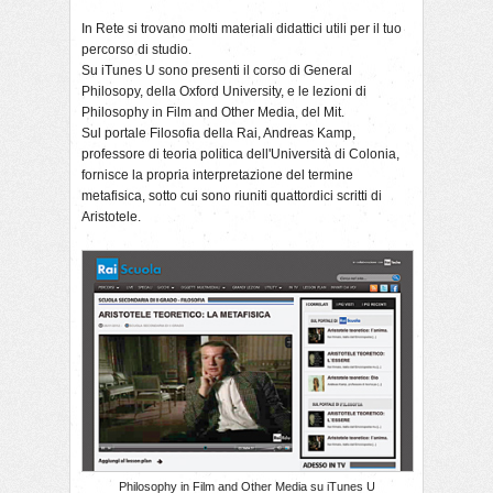
In Rete si trovano molti materiali didattici utili per il tuo
percorso di studio.
Su iTunes U sono presenti il corso di General
Philosopy, della Oxford University, e le lezioni di
Philosophy in Film and Other Media, del Mit.
Sul portale Filosofia della Rai, Andreas Kamp,
professore di teoria politica dell'Università di Colonia,
fornisce la propria interpretazione del termine
metafisica, sotto cui sono riuniti quattordici scritti di
Aristotele.
Philosophy in Film and Other Media su iTunes U