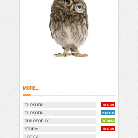
MORE...
FILOSOFIA
FILOSOFIA
PHILOSOPHY
STORIA
LOGICA