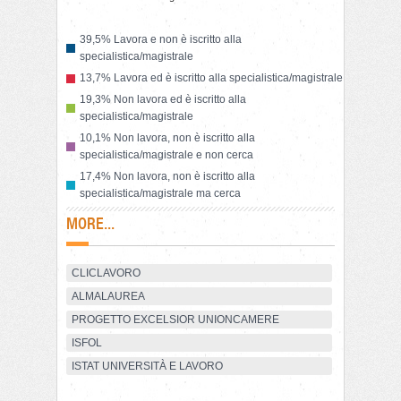
39,5% Lavora e non è iscritto alla
specialistica/magistrale
13,7% Lavora ed è iscritto alla specialistica/magistrale
19,3% Non lavora ed è iscritto alla
specialistica/magistrale
10,1% Non lavora, non è iscritto alla
specialistica/magistrale e non cerca
17,4% Non lavora, non è iscritto alla
specialistica/magistrale ma cerca
MORE...
CLICLAVORO
ALMALAUREA
PROGETTO EXCELSIOR UNIONCAMERE
ISFOL
ISTAT UNIVERSITÀ E LAVORO