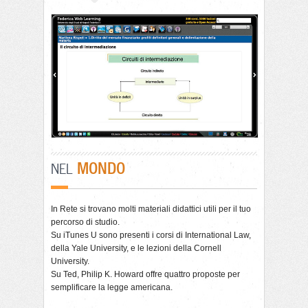
MONDO
NEL
In Rete si trovano molti materiali didattici utili per il tuo
percorso di studio.
Su iTunes U sono presenti i corsi di International Law,
della Yale University, e le lezioni della Cornell
University.
Su Ted, Philip K. Howard offre quattro proposte per
semplificare la legge americana.