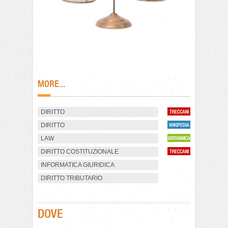
MORE...
DIRITTO
DIRITTO
LAW
DIRITTO COSTITUZIONALE
INFORMATICA GIURIDICA
DIRITTO TRIBUTARIO
DOVE