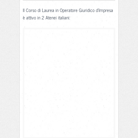
Il Corso di Laurea in Operatore Giuridico d'Impresa
è attivo in 2 Atenei italiani: