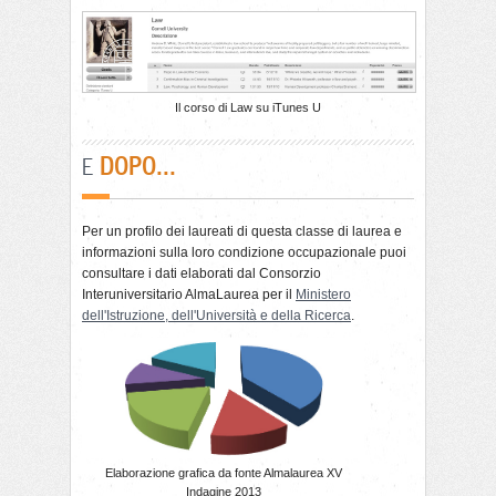
Il corso di Law su iTunes U
DOPO...
E
Per un profilo dei laureati di questa classe di laurea e
informazioni sulla loro condizione occupazionale puoi
consultare i dati elaborati dal Consorzio
Interuniversitario AlmaLaurea per il
Ministero
dell'Istruzione, dell'Università e della Ricerca
.
Elaborazione grafica da fonte Almalaurea XV
Indagine 2013