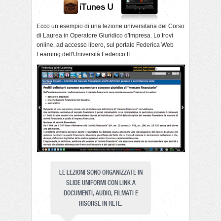
Ecco un esempio di una lezione universitaria del
Corso
di Laurea
in Operatore Giuridico d'Impresa. Lo trovi
online
, ad accesso libero, sul portale Federica Web
Learning dell'Università Federico II.
LE LEZIONI SONO ORGANIZZATE IN
SLIDE UNIFORMI CON LINK A
DOCUMENTI, AUDIO, FILMATI E
RISORSE IN RETE.