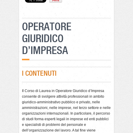
OPERATORE
GIURIDICO
D’IMPRESA
I CONTENUTI
Il Corso di Laurea in Operatore Giuridico d’Impresa
consente di svolgere attività professionali in ambito
giuridico-amministrativo pubblico e privato, nelle
amministrazioni, nelle imprese, nel terzo settore e nelle
organizzazioni internazionali. In particolare, il percorso
di studi forma esperti legali in imprese ed enti pubblici
e specialisti di problemi del personale e
dell’organizzazione del lavoro. A tal fine viene