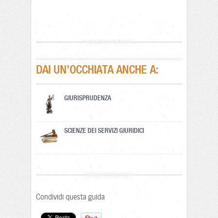
DAI UN’OCCHIATA ANCHE A:
GIURISPRUDENZA
SCIENZE DEI SERVIZI GIURIDICI
Condividi questa guida