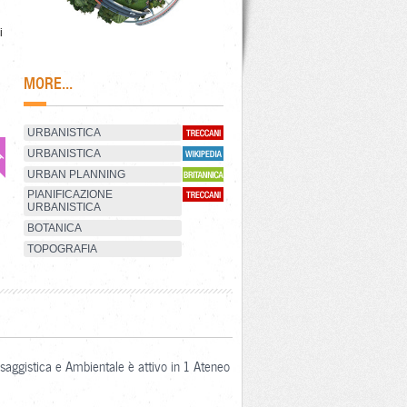
i
MORE...
URBANISTICA
URBANISTICA
URBAN PLANNING
PIANIFICAZIONE
URBANISTICA
BOTANICA
TOPOGRAFIA
aesaggistica e Ambientale è attivo in 1 Ateneo