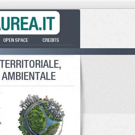
OPEN SPACE
CREDITS
 TERRITORIALE,
E AMBIENTALE
a