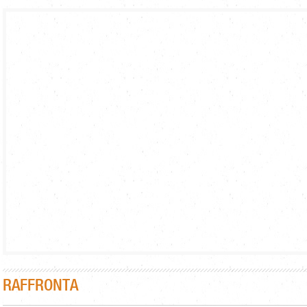
RAFFRONTA