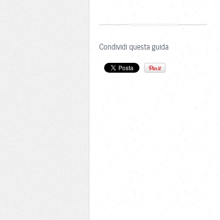
Condividi questa guida