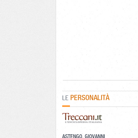
PERSONALITÀ
LE
ASTENGO, GIOVANNI