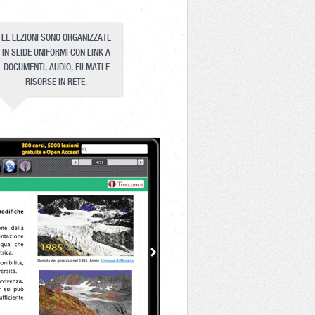
LE LEZIONI SONO ORGANIZZATE
IN SLIDE UNIFORMI CON LINK A
DOCUMENTI, AUDIO, FILMATI E
RISORSE IN RETE.