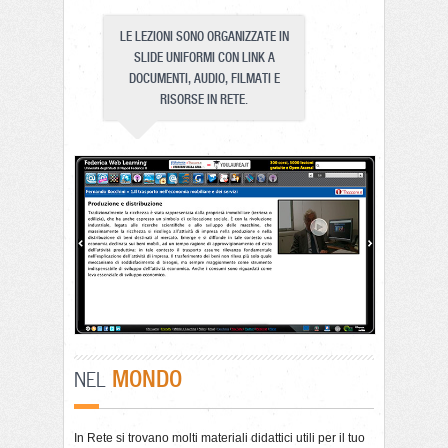
LE LEZIONI SONO ORGANIZZATE IN
SLIDE UNIFORMI CON LINK A
DOCUMENTI, AUDIO, FILMATI E
RISORSE IN RETE.
MONDO
NEL
In Rete si trovano molti materiali didattici utili per il tuo