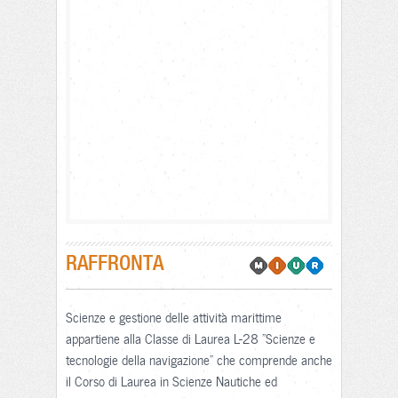
RAFFRONTA
Scienze e gestione delle attività marittime
appartiene alla Classe di Laurea L-28 "Scienze e
tecnologie della navigazione" che comprende anche
il Corso di Laurea in Scienze Nautiche ed