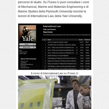
percorso di studio. Su iTunes U puoi consultare i corsi
di Mechanical, Marine and Materials Engineering e di
Marine Studies della Plymouth University nonché le
lezioni di International Law, della Yale University,
Il corso di International Law su iTunes U