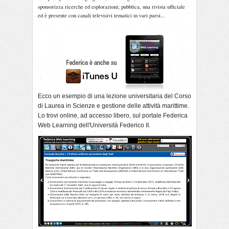
sponsorizza ricerche ed esplorazioni; pubblica, una rivista ufficiale
ed è presente con canali televisivi tematici in vari paesi...
Ecco un esempio di una lezione universitaria del Corso
di Laurea in Scienze e gestione delle attività marittime.
Lo trovi online, ad accesso libero, sul portale Federica
Web Learning dell'Università Federico II.