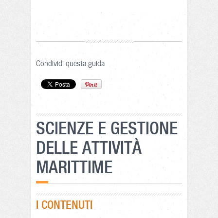
Condividi questa guida
SCIENZE E GESTIONE
DELLE ATTIVITÀ
MARITTIME
I CONTENUTI