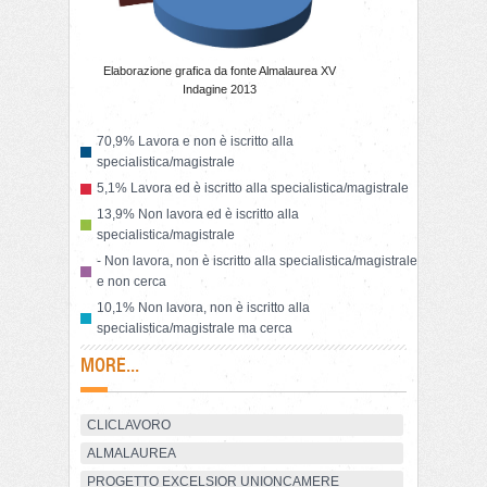
Elaborazione grafica da fonte Almalaurea XV
Indagine 2013
70,9% Lavora e non è iscritto alla
specialistica/magistrale
5,1% Lavora ed è iscritto alla specialistica/magistrale
13,9% Non lavora ed è iscritto alla
specialistica/magistrale
- Non lavora, non è iscritto alla specialistica/magistrale
e non cerca
10,1% Non lavora, non è iscritto alla
specialistica/magistrale ma cerca
MORE...
CLICLAVORO
ALMALAUREA
PROGETTO EXCELSIOR UNIONCAMERE