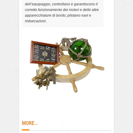
dell’equipaggio, controllano e garantiscono il
corretto funzionamento dei motori e delle altre
apparecchiature di bordo; pilotano navi e
imbarcazioni.
MORE...