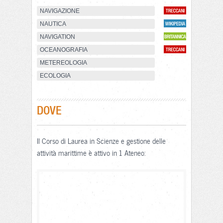
NAVIGAZIONE
NAUTICA
NAVIGATION
OCEANOGRAFIA
METEREOLOGIA
ECOLOGIA
DOVE
Il Corso di Laurea in Scienze e gestione delle
attività marittime è attivo in 1 Ateneo: