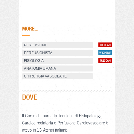
MORE...
PERFUSIONE
PERFUSIONISTA
FISIOLOGIA
ANATOMIA UMANA
CHIRURGIA VASCOLARE
DOVE
Il Corso di Laurea in Tecniche di Fisiopatologia
Cardiocircolatoria e Perfusione Cardiovascolare è
attivo in 13 Atenei italiani: