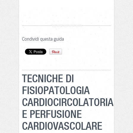
Condividi questa guida
TECNICHE DI
FISIOPATOLOGIA
CARDIOCIRCOLATORIA
E PERFUSIONE
CARDIOVASCOLARE