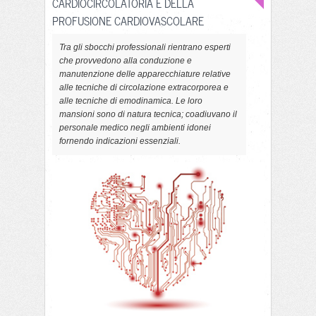
CARDIOCIRCOLATORIA E DELLA
PROFUSIONE CARDIOVASCOLARE
Tra gli sbocchi professionali rientrano esperti
che provvedono alla conduzione e
manutenzione delle apparecchiature relative
alle tecniche di circolazione extracorporea e
alle tecniche di emodinamica. Le loro
mansioni sono di natura tecnica; coadiuvano il
personale medico negli ambienti idonei
fornendo indicazioni essenziali.