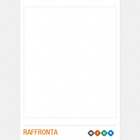
RAFFRONTA