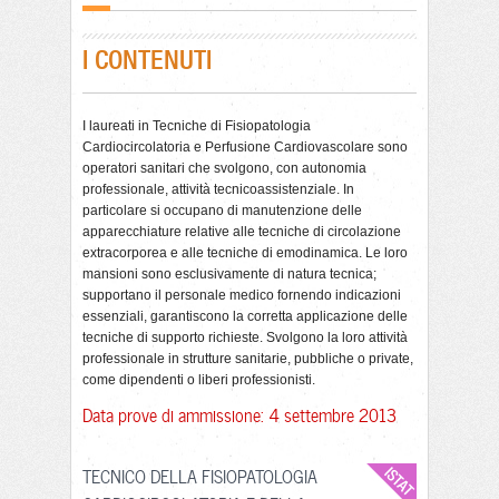
I CONTENUTI
I laureati in Tecniche di Fisiopatologia
Cardiocircolatoria e Perfusione Cardiovascolare sono
operatori sanitari che svolgono, con autonomia
professionale, attività tecnicoassistenziale. In
particolare si occupano di manutenzione delle
apparecchiature relative alle tecniche di circolazione
extracorporea e alle tecniche di emodinamica. Le loro
mansioni sono esclusivamente di natura tecnica;
supportano il personale medico fornendo indicazioni
essenziali, garantiscono la corretta applicazione delle
tecniche di supporto richieste. Svolgono la loro attività
professionale in strutture sanitarie, pubbliche o private,
come dipendenti o liberi professionisti.
Data prove di ammissione: 4 settembre 2013
TECNICO DELLA FISIOPATOLOGIA