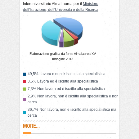
Interuniversitario AlmaLaurea per il
Ministero
dell'Istruzione, dell'Università e della Ricerca
.
Elaborazione grafica da fonte Almalaurea XV
Indagine 2013
49,5% Lavora e non è iscritto alla specialistica
3,6% Lavora ed è iscritto alla specialistica
7,3% Non lavora ed è iscritto alla specialistica
2,9% Non lavora, non è iscritto alla specialistica e non
cerca
36,7% Non lavora, non è iscritto alla specialistica ma
cerca
MORE...