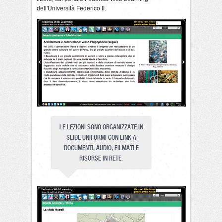
dell'Università Federico II.
LE LEZIONI SONO ORGANIZZATE IN
SLIDE UNIFORMI CON LINK A
DOCUMENTI, AUDIO, FILMATI E
RISORSE IN RETE.