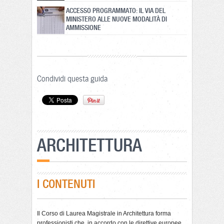
ACCESSO PROGRAMMATO: IL VIA DEL
MINISTERO ALLE NUOVE MODALITÀ DI
AMMISSIONE
Condividi questa guida
ARCHITETTURA
I CONTENUTI
Il Corso di Laurea Magistrale in Architettura forma
professionisti che, in accordo con le direttive europee,