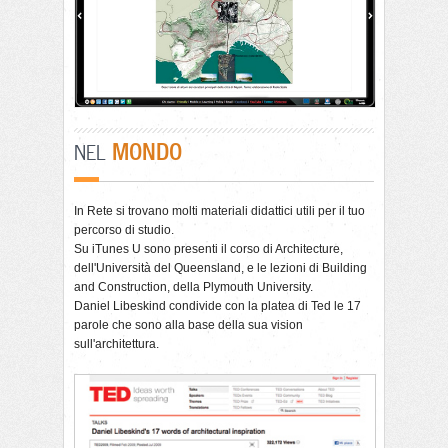
MONDO
NEL
In Rete si trovano molti materiali didattici utili per il tuo
percorso di studio.
Su iTunes U sono presenti il corso di Architecture,
dell'Università del Queensland, e le lezioni di Building
and Construction, della Plymouth University.
Daniel Libeskind condivide con la platea di Ted le 17
parole che sono alla base della sua vision
sull'architettura.