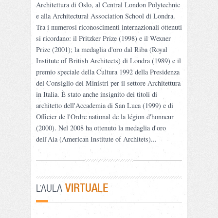
Architettura di Oslo, al Central London Polytechnic
e alla Architectural Association School di Londra.
Tra i numerosi riconoscimenti internazionali ottenuti
si ricordano: il Pritzker Prize (1998) e il Wexner
Prize (2001); la medaglia d'oro dal Riba (Royal
Institute of British Architects) di Londra (1989) e il
premio speciale della Cultura 1992 della Presidenza
del Consiglio dei Ministri per il settore Architettura
in Italia. È stato anche insignito dei titoli di
architetto dell'Accademia di San Luca (1999) e di
Officier de l'Ordre national de la légion d'honneur
(2000). Nel 2008 ha ottenuto la medaglia d'oro
dell'Aia (American Institute of Architets)...
VIRTUALE
L'AULA