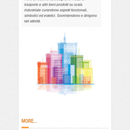
trasporto e altri beni prodotti su scala
industriale curandone aspetti funzionali,
simbolici ed estetici. Sovrintendono e dirigono
tali attività.
MORE...