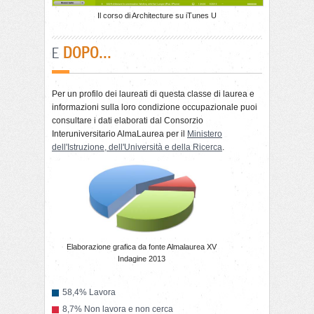
Il corso di Architecture su iTunes U
DOPO...
E
Per un profilo dei laureati di questa classe di laurea e
informazioni sulla loro condizione occupazionale puoi
consultare i dati elaborati dal Consorzio
Interuniversitario AlmaLaurea per il
Ministero
dell'Istruzione, dell'Università e della Ricerca
.
Elaborazione grafica da fonte Almalaurea XV
Indagine 2013
58,4% Lavora
8,7% Non lavora e non cerca