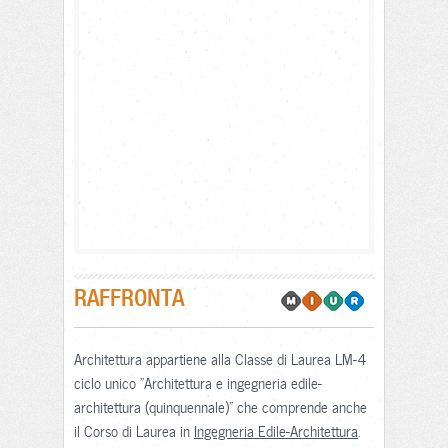
RAFFRONTA
Architettura appartiene alla Classe di Laurea LM-4
ciclo unico "Architettura e ingegneria edile-
architettura (quinquennale)" che comprende anche
il Corso di Laurea in
Ingegneria Edile-Architettura
.