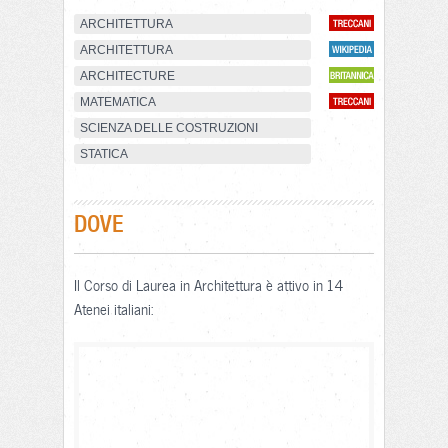
ARCHITETTURA
ARCHITETTURA
ARCHITECTURE
MATEMATICA
SCIENZA DELLE COSTRUZIONI
STATICA
DOVE
Il Corso di Laurea in Architettura è attivo in 14
Atenei italiani: