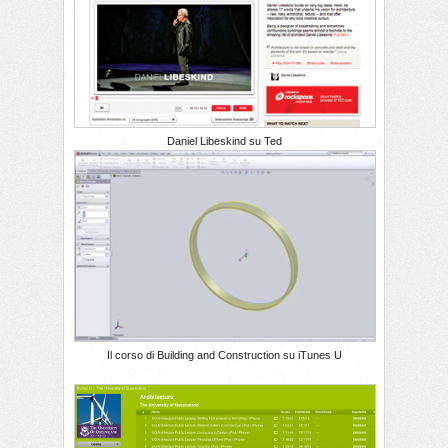
Daniel Libeskind su Ted
Il corso di Building and Construction su iTunes U