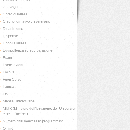
Convegni
Corso di laurea
Credito formativo universitario
Dipartimento
Dispense
Dopo la laurea
Equipollenza ed equiparazione
Esami
Esercitazioni
Facoltà
Fuori Corso
Laurea
Lezione
Mense Universitarie
MIUR (Ministero dell'Istruzione, dell'Università
e della Ricerca)
Numero chiuso/Accesso programmato
Online