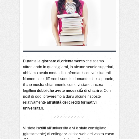
Durante le
giornate di orientamento
che stiamo
affrontando in questi giorni, in alcune scuole superiori,
abbiamo avuto modo di confrontarci con voi studenti.
Numerose e differenti sono le domande che ci ponete,
il che mostra chiaramente come vi siano ancora
legittimi
dubbi che avete necessità di chiarire
. Con il
post di oggi proveremo a darvi alcune risposte
relativamente all’
utilità dei crediti formativi
universitari
.
Vi siete iscritti all’università e vi è stato consigliato
(giustamente) di collegarvi al sito web del vostro corso