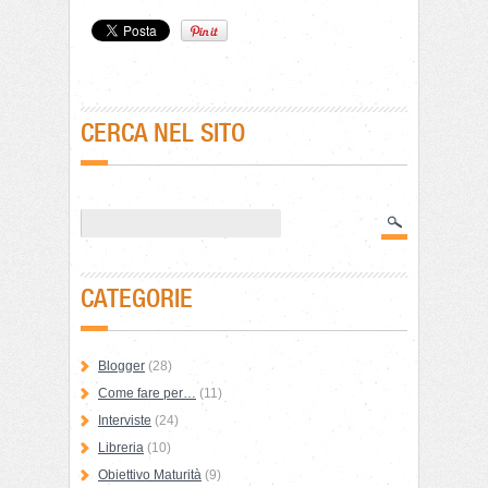
CERCA NEL SITO
CATEGORIE
Blogger
(28)
Come fare per…
(11)
Interviste
(24)
Libreria
(10)
Obiettivo Maturità
(9)