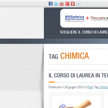
SCEGLIERE IL CORSO DI LAUR
CHIMICA
TAG
IL CORSO DI LAUREA IN T
Pubblicato il 26 giugno 2013 in
Post
. Tag:
Chimi