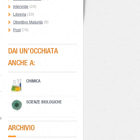
Interviste
(24)
Libreria
(10)
Obiettivo Maturità
(9)
Post
(74)
DAI UN’OCCHIATA
ANCHE A:
CHIMICA
SCIENZE BIOLOGICHE
!
ARCHIVIO