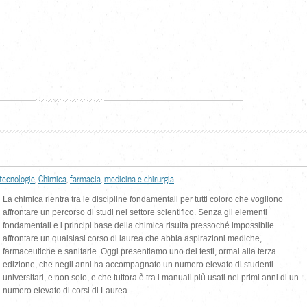
tecnologie
,
Chimica
,
farmacia
,
medicina e chirurgia
La chimica rientra tra le discipline fondamentali per tutti coloro che vogliono
affrontare un percorso di studi nel settore scientifico. Senza gli elementi
fondamentali e i principi base della chimica risulta pressoché impossibile
affrontare un qualsiasi corso di laurea che abbia aspirazioni mediche,
farmaceutiche e sanitarie. Oggi presentiamo uno dei testi, ormai alla terza
edizione, che negli anni ha accompagnato un numero elevato di studenti
universitari, e non solo, e che tuttora è tra i manuali più usati nei primi anni di un
numero elevato di corsi di Laurea.