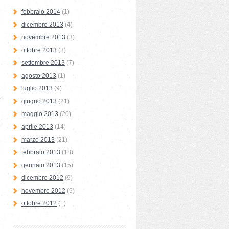
febbraio 2014
(1)
dicembre 2013
(4)
novembre 2013
(3)
ottobre 2013
(3)
settembre 2013
(7)
agosto 2013
(1)
luglio 2013
(9)
giugno 2013
(21)
maggio 2013
(20)
aprile 2013
(14)
marzo 2013
(21)
febbraio 2013
(18)
gennaio 2013
(15)
dicembre 2012
(9)
novembre 2012
(9)
ottobre 2012
(1)