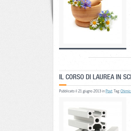
IL CORSO DI LAUREA IN SC
Pubblicato il 21 giugno 2013 in
Post
. Tag:
Chimic