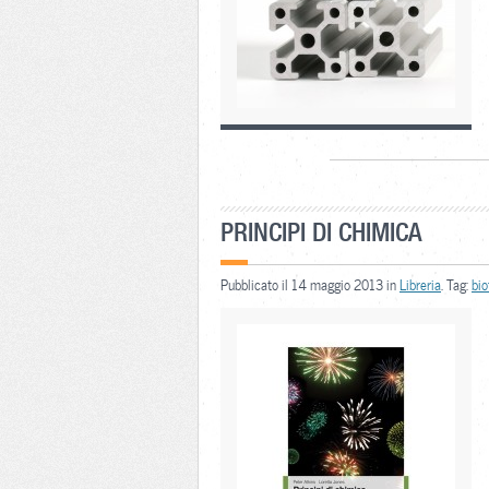
PRINCIPI DI CHIMICA
Pubblicato il 14 maggio 2013 in
Libreria
. Tag:
bio