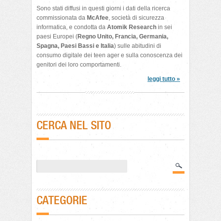
Sono stati diffusi in questi giorni i dati della ricerca
commissionata da
McAfee
, società di sicurezza
informatica, e condotta da
Atomik Research
in sei
paesi Europei (
Regno Unito, Francia, Germania,
Spagna, Paesi Bassi e Italia
) sulle abitudini di
consumo digitale dei teen ager e sulla conoscenza dei
genitori dei loro comportamenti.
leggi tutto »
CERCA NEL SITO
CATEGORIE