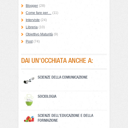
Blogger
(28)
Come fare per…
(11)
Interviste
(24)
Libreria
(10)
Obiettivo Maturità
(9)
Post
(74)
DAI UN’OCCHIATA ANCHE A:
SCIENZE DELLA COMUNICAZIONE
SOCIOLOGIA
SCIENZE DELL'EDUCAZIONE E DELLA
FORMAZIONE