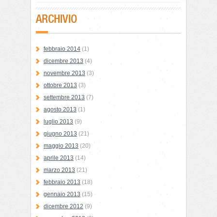
ARCHIVIO
febbraio 2014
(1)
dicembre 2013
(4)
novembre 2013
(3)
ottobre 2013
(3)
settembre 2013
(7)
agosto 2013
(1)
luglio 2013
(9)
giugno 2013
(21)
maggio 2013
(20)
aprile 2013
(14)
marzo 2013
(21)
febbraio 2013
(18)
gennaio 2013
(15)
dicembre 2012
(9)