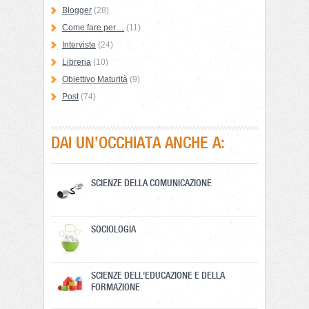
Blogger
(28)
Come fare per…
(11)
Interviste
(24)
Libreria
(10)
Obiettivo Maturità
(9)
Post
(74)
DAI UN’OCCHIATA ANCHE A:
SCIENZE DELLA COMUNICAZIONE
SOCIOLOGIA
SCIENZE DELL'EDUCAZIONE E DELLA
FORMAZIONE