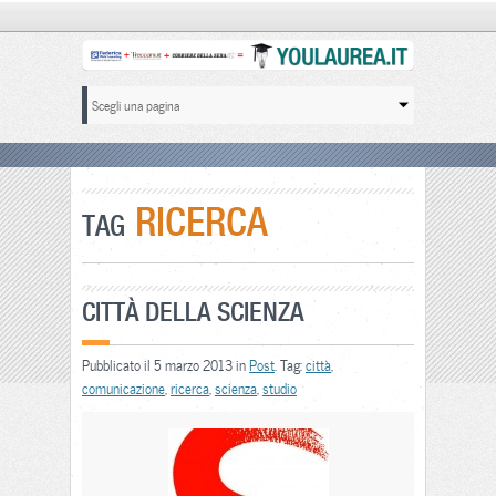
RICERCA
TAG
CITTÀ DELLA SCIENZA
Pubblicato il 5 marzo 2013 in
Post
. Tag:
città
,
comunicazione
,
ricerca
,
scienza
,
studio