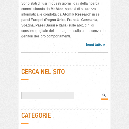
Sono stati diffusi in questi giorni i dati della ricerca
commissionata da
McAfee
, società di sicurezza
informatica, e condotta da
Atomik Research
in sei
paesi Europei (
Regno Unito, Francia, Germania,
Spagna, Paesi Bassi e Italia
) sulle abitudini di
consumo digitale dei teen ager e sulla conoscenza dei
genitori dei loro comportamenti.
leggi tutto »
CERCA NEL SITO
CATEGORIE