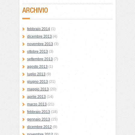
ARCHIVIO
febbraio 2014
(1)
dicembre 2013
(4)
novembre 2013
(3)
ottobre 2013
(3)
settembre 2013
(7)
agosto 2013
(1)
luglio 2013
(9)
giugno 2013
(21)
maggio 2013
(20)
aprile 2013
(14)
marzo 2013
(21)
febbraio 2013
(18)
gennaio 2013
(15)
dicembre 2012
(9)
novembre 2012
(9)