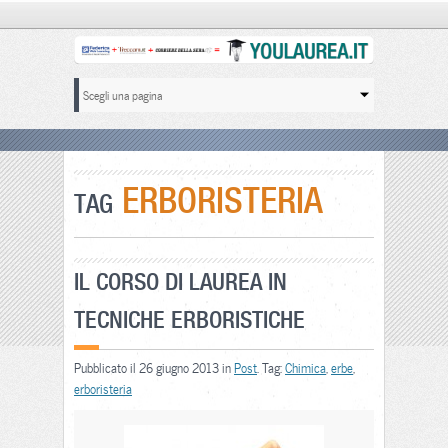
ERBORISTERIA
TAG
IL CORSO DI LAUREA IN
TECNICHE ERBORISTICHE
Pubblicato il 26 giugno 2013 in
Post
. Tag:
Chimica
,
erbe
,
erboristeria