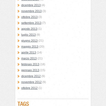
dicembre 2013
(4)
novembre 2013
(3)
ottobre 2013
(3)
settembre 2013
(7)
agosto 2013
(1)
luglio 2013
(9)
giugno 2013
(21)
maggio 2013
(20)
aprile 2013
(14)
marzo 2013
(21)
febbraio 2013
(18)
gennaio 2013
(15)
dicembre 2012
(9)
novembre 2012
(9)
ottobre 2012
(1)
TAGS