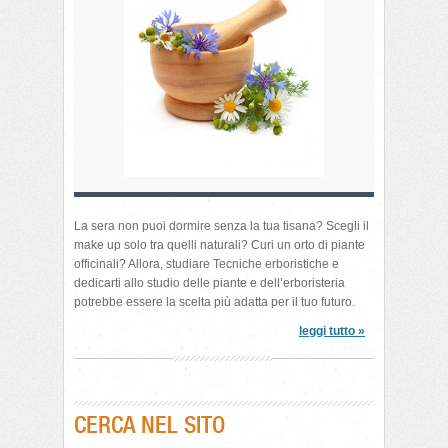
La sera non puoi dormire senza la tua tisana? Scegli il
make up solo tra quelli naturali? Curi un orto di piante
officinali? Allora, studiare Tecniche erboristiche e
dedicarti allo studio delle piante e dell’erboristeria
potrebbe essere la scelta più adatta per il tuo futuro.
leggi tutto »
CERCA NEL SITO