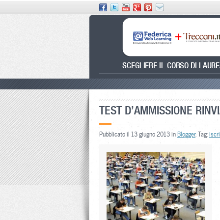
SCEGLIERE IL CORSO DI LAUR
TEST D’AMMISSIONE RINVI
Pubblicato il 13 giugno 2013 in
Blogger
. Tag:
iscr