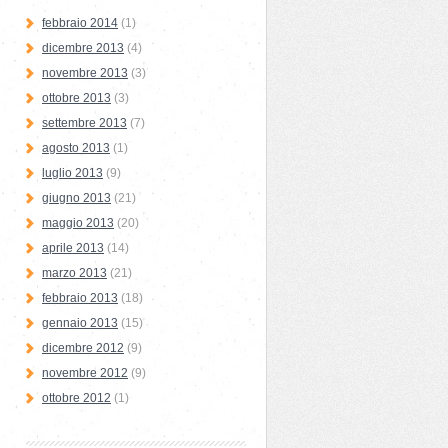
febbraio 2014
(1)
dicembre 2013
(4)
novembre 2013
(3)
ottobre 2013
(3)
settembre 2013
(7)
agosto 2013
(1)
luglio 2013
(9)
giugno 2013
(21)
maggio 2013
(20)
aprile 2013
(14)
marzo 2013
(21)
febbraio 2013
(18)
gennaio 2013
(15)
dicembre 2012
(9)
novembre 2012
(9)
ottobre 2012
(1)