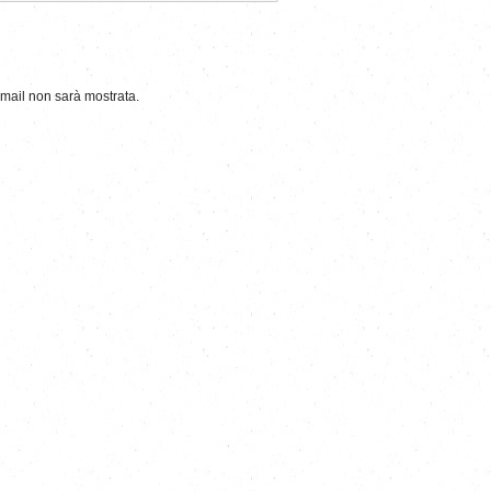
-mail non sarà mostrata.