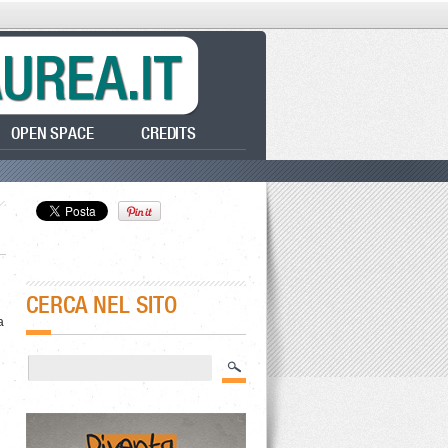
OPEN SPACE
CREDITS
CERCA NEL SITO
a