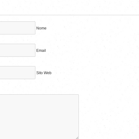
Nome
Email
Sito Web