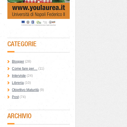
CATEGORIE
Blogger
(28)
Come fare per…
(11)
Interviste
(24)
Libreria
(10)
Obiettivo Maturità
(9)
Post
(74)
ARCHIVIO