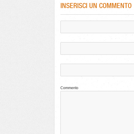
INSERISCI UN COMMENTO
Commento