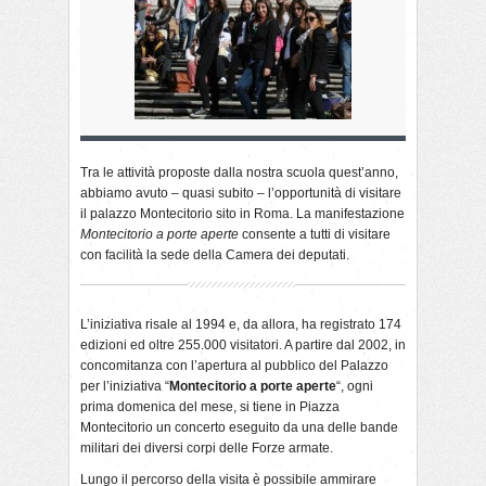
Tra le attività proposte dalla nostra scuola quest’anno,
abbiamo avuto – quasi subito – l’opportunità di visitare
il palazzo Montecitorio sito in Roma. La manifestazione
Montecitorio a porte aperte
consente a tutti di visitare
con facilità la sede della Camera dei deputati.
L’iniziativa risale al 1994 e, da allora, ha registrato 174
edizioni ed oltre 255.000 visitatori. A partire dal 2002, in
concomitanza con l’apertura al pubblico del Palazzo
per l’iniziativa “
Montecitorio a porte aperte
“, ogni
prima domenica del mese, si tiene in Piazza
Montecitorio un concerto eseguito da una delle bande
militari dei diversi corpi delle Forze armate.
Lungo il percorso della visita è possibile ammirare