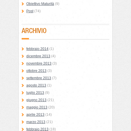
Obiettivo Maturità
(9)
Post
(74)
ARCHIVIO
febbraio 2014
(1)
dicembre 2013
(4)
novembre 2013
(3)
ottobre 2013
(3)
settembre 2013
(7)
agosto 2013
(1)
luglio 2013
(9)
giugno 2013
(21)
maggio 2013
(20)
aprile 2013
(14)
marzo 2013
(21)
febbraio 2013
(18)