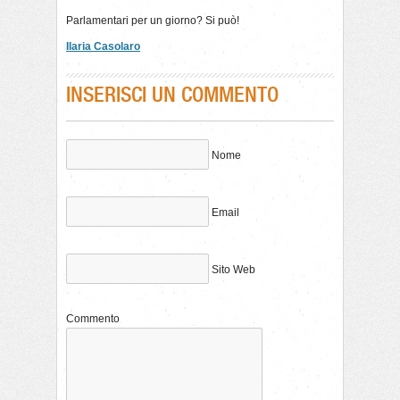
Parlamentari per un giorno? Si può!
Ilaria Casolaro
INSERISCI UN COMMENTO
Nome
Email
Sito Web
Commento