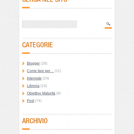
CATEGORIE
Blogger
(28)
Come fare per…
(11)
Interviste
(24)
Libreria
(10)
Obiettivo Maturità
(9)
Post
(74)
ARCHIVIO