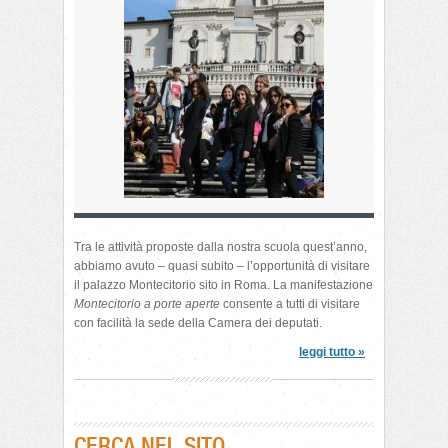
Tra le attività proposte dalla nostra scuola quest’anno,
abbiamo avuto – quasi subito – l’opportunità di visitare
il palazzo Montecitorio sito in Roma. La manifestazione
Montecitorio a porte aperte
consente a tutti di visitare
con facilità la sede della Camera dei deputati.
leggi tutto »
CERCA NEL SITO