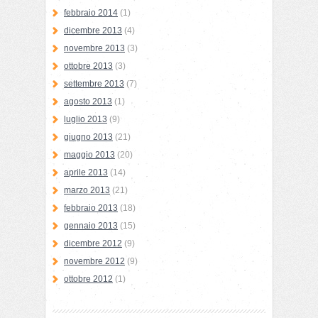
febbraio 2014
(1)
dicembre 2013
(4)
novembre 2013
(3)
ottobre 2013
(3)
settembre 2013
(7)
agosto 2013
(1)
luglio 2013
(9)
giugno 2013
(21)
maggio 2013
(20)
aprile 2013
(14)
marzo 2013
(21)
febbraio 2013
(18)
gennaio 2013
(15)
dicembre 2012
(9)
novembre 2012
(9)
ottobre 2012
(1)