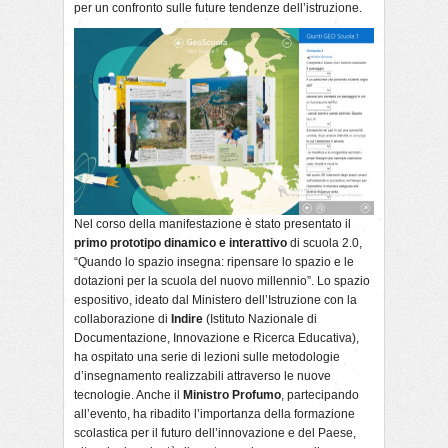
per un confronto sulle future tendenze dell’istruzione.
Nel corso della manifestazione è stato presentato il
primo prototipo dinamico e interattivo
di scuola 2.0,
“Quando lo spazio insegna: ripensare lo spazio e le
dotazioni per la scuola del nuovo millennio”. Lo spazio
espositivo, ideato dal Ministero dell’Istruzione con la
collaborazione di
Indire
(Istituto Nazionale di
Documentazione, Innovazione e Ricerca Educativa),
ha ospitato una serie di lezioni sulle metodologie
d’insegnamento realizzabili attraverso le nuove
tecnologie. Anche il
Ministro Profumo
, partecipando
all’evento, ha ribadito l’importanza della formazione
scolastica per il futuro dell’innovazione e del Paese,