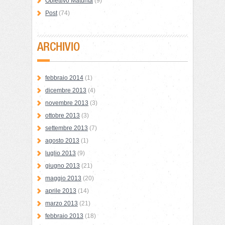
Obiettivo Maturità
(9)
Post
(74)
ARCHIVIO
febbraio 2014
(1)
dicembre 2013
(4)
novembre 2013
(3)
ottobre 2013
(3)
settembre 2013
(7)
agosto 2013
(1)
luglio 2013
(9)
giugno 2013
(21)
maggio 2013
(20)
aprile 2013
(14)
marzo 2013
(21)
febbraio 2013
(18)