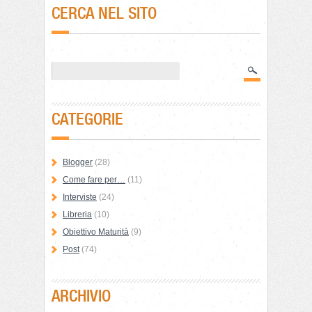
CERCA NEL SITO
CATEGORIE
Blogger
(28)
Come fare per…
(11)
Interviste
(24)
Libreria
(10)
Obiettivo Maturità
(9)
Post
(74)
ARCHIVIO