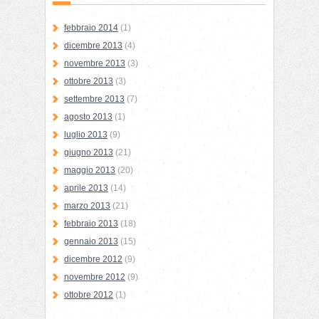
febbraio 2014
(1)
dicembre 2013
(4)
novembre 2013
(3)
ottobre 2013
(3)
settembre 2013
(7)
agosto 2013
(1)
luglio 2013
(9)
giugno 2013
(21)
maggio 2013
(20)
aprile 2013
(14)
marzo 2013
(21)
febbraio 2013
(18)
gennaio 2013
(15)
dicembre 2012
(9)
novembre 2012
(9)
ottobre 2012
(1)