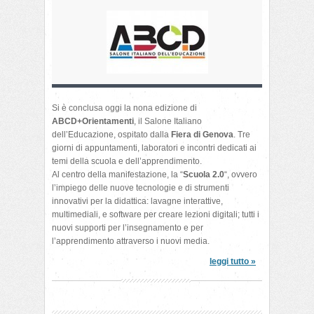
Si è conclusa oggi la nona edizione di
ABCD+Orientamenti
, il Salone Italiano
dell’Educazione, ospitato dalla
Fiera di Genova
. Tre
giorni di appuntamenti, laboratori e incontri dedicati ai
temi della scuola e dell’apprendimento.
Al centro della manifestazione, la “
Scuola 2.0
“, ovvero
l’impiego delle nuove tecnologie e di strumenti
innovativi per la didattica: lavagne interattive,
multimediali, e software per creare lezioni digitali; tutti i
nuovi supporti per l’insegnamento e per
l’apprendimento attraverso i nuovi media.
leggi tutto »