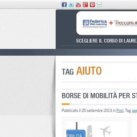
SCEGLIERE IL CORSO DI LAUR
AIUTO
TAG
BORSE DI MOBILITÀ PER S
Pubblicato il 20 settembre 2013 in
Post
. Tag:
ag