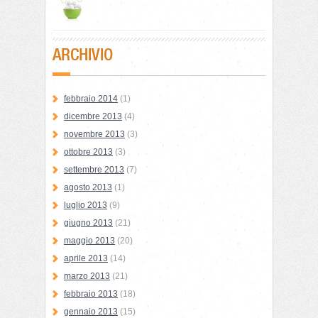
ARCHIVIO
febbraio 2014
(1)
dicembre 2013
(4)
novembre 2013
(3)
ottobre 2013
(3)
settembre 2013
(7)
agosto 2013
(1)
luglio 2013
(9)
giugno 2013
(21)
maggio 2013
(20)
aprile 2013
(14)
marzo 2013
(21)
febbraio 2013
(18)
gennaio 2013
(15)