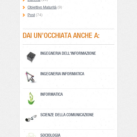
Obiettivo Maturità
(9)
Post
(74)
DAI UN’OCCHIATA ANCHE A:
INGEGNERIA DELL'INFORMAZIONE
INGEGNERIA INFORMATICA
INFORMATICA
SCIENZE DELLA COMUNICAZIONE
SOCIOLOGIA