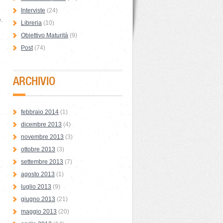
Interviste
(24)
.
Libreria
(10)
Obiettivo Maturità
(9)
Post
(74)
ARCHIVIO
febbraio 2014
(1)
dicembre 2013
(4)
novembre 2013
(3)
ottobre 2013
(3)
settembre 2013
(7)
agosto 2013
(1)
luglio 2013
(9)
giugno 2013
(21)
maggio 2013
(20)