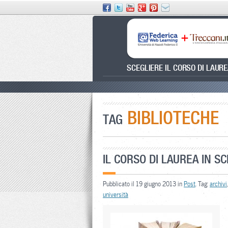
SCEGLIERE IL CORSO DI LAUR
BIBLIOTECHE
TAG
IL CORSO DI LAUREA IN SC
Pubblicato il 19 giugno 2013 in
Post
. Tag:
archivi
università