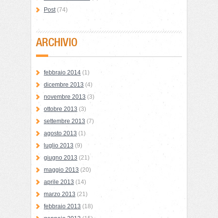
Post
(74)
ARCHIVIO
febbraio 2014
(1)
dicembre 2013
(4)
novembre 2013
(3)
ottobre 2013
(3)
settembre 2013
(7)
agosto 2013
(1)
luglio 2013
(9)
giugno 2013
(21)
maggio 2013
(20)
aprile 2013
(14)
marzo 2013
(21)
febbraio 2013
(18)