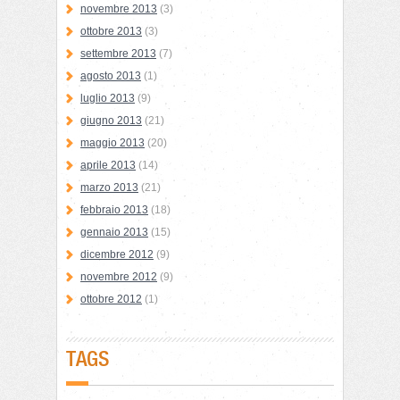
novembre 2013
(3)
ottobre 2013
(3)
settembre 2013
(7)
agosto 2013
(1)
luglio 2013
(9)
giugno 2013
(21)
maggio 2013
(20)
aprile 2013
(14)
marzo 2013
(21)
febbraio 2013
(18)
gennaio 2013
(15)
dicembre 2012
(9)
novembre 2012
(9)
ottobre 2012
(1)
TAGS