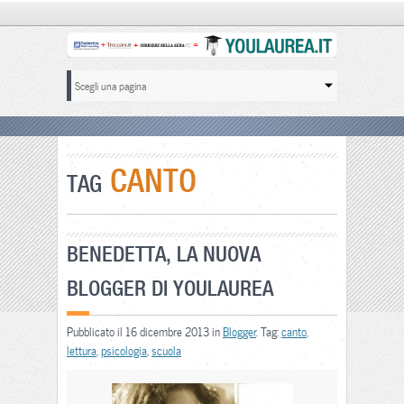
CANTO
TAG
BENEDETTA, LA NUOVA
BLOGGER DI YOULAUREA
Pubblicato il 16 dicembre 2013 in
Blogger
. Tag:
canto
,
lettura
,
psicologia
,
scuola