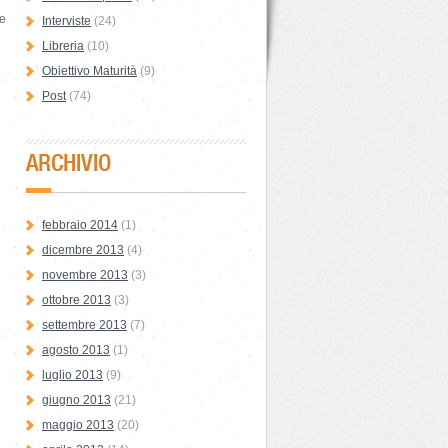
 e
Interviste
(24)
Libreria
(10)
Obiettivo Maturità
(9)
Post
(74)
ARCHIVIO
febbraio 2014
(1)
dicembre 2013
(4)
novembre 2013
(3)
ottobre 2013
(3)
settembre 2013
(7)
agosto 2013
(1)
luglio 2013
(9)
giugno 2013
(21)
maggio 2013
(20)