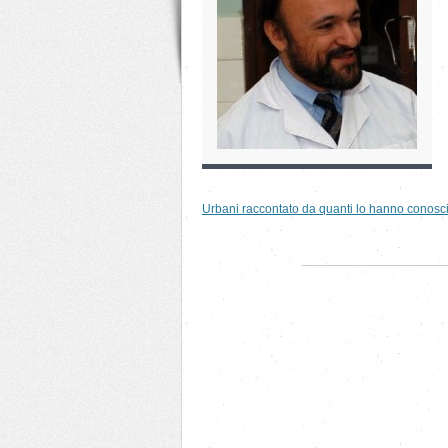
Urbani raccontato da quanti lo hanno conosci