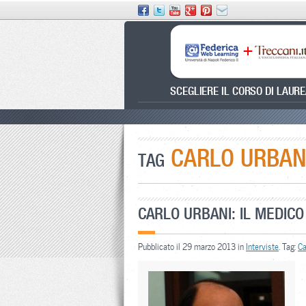
SCEGLIERE IL CORSO DI LAUR
CARLO URBAN
TAG
CARLO URBANI: IL MEDICO
Pubblicato il 29 marzo 2013 in
Interviste
. Tag:
Ca