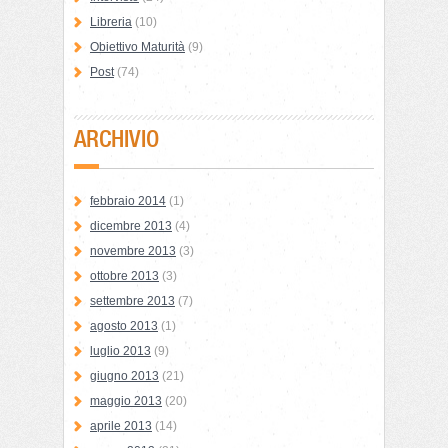
Libreria
(10)
Obiettivo Maturità
(9)
Post
(74)
ARCHIVIO
febbraio 2014
(1)
dicembre 2013
(4)
novembre 2013
(3)
ottobre 2013
(3)
settembre 2013
(7)
agosto 2013
(1)
luglio 2013
(9)
giugno 2013
(21)
maggio 2013
(20)
aprile 2013
(14)