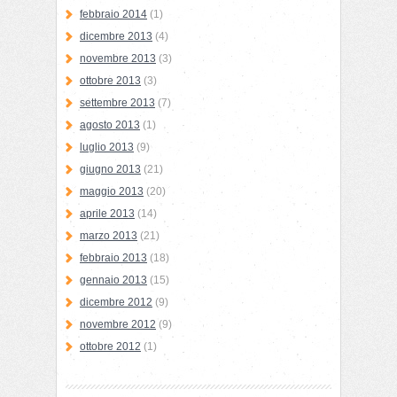
febbraio 2014
(1)
dicembre 2013
(4)
novembre 2013
(3)
ottobre 2013
(3)
settembre 2013
(7)
agosto 2013
(1)
luglio 2013
(9)
giugno 2013
(21)
maggio 2013
(20)
aprile 2013
(14)
marzo 2013
(21)
febbraio 2013
(18)
gennaio 2013
(15)
dicembre 2012
(9)
novembre 2012
(9)
ottobre 2012
(1)