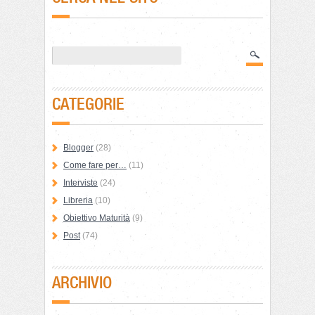
CATEGORIE
Blogger
(28)
Come fare per…
(11)
Interviste
(24)
Libreria
(10)
Obiettivo Maturità
(9)
Post
(74)
ARCHIVIO