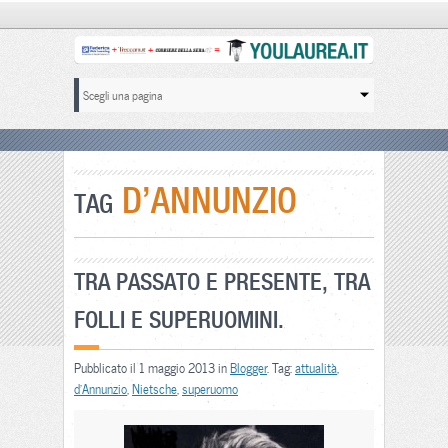
D’ANNUNZIO
TAG
TRA PASSATO E PRESENTE, TRA
FOLLI E SUPERUOMINI.
Pubblicato il 1 maggio 2013 in
Blogger
. Tag:
attualità
,
d'Annunzio
,
Nietsche
,
superuomo