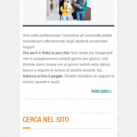
Una volta perfezionata l’iscrizione all’università potete
considerarvi ufficialmente degli studenti universitari.
Auguri!
Ora però è finita la pacchia
! Non avete più insegnanti
che vi assegneranno compiti giorno per giorno; non
dovrete stare cinque ore al giorno seduti nello stesso
banco a seguire le lezioni di due/tre docenti. No.
Adesso arriva il peggio
. Dovete decidere se seguire le
lezioni, quante e quali.
leggi tutto »
CERCA NEL SITO