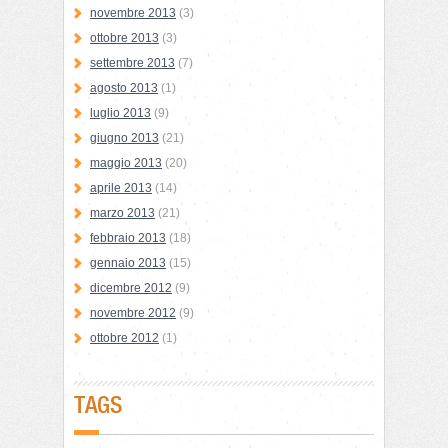
novembre 2013
(3)
ottobre 2013
(3)
settembre 2013
(7)
agosto 2013
(1)
luglio 2013
(9)
giugno 2013
(21)
maggio 2013
(20)
aprile 2013
(14)
marzo 2013
(21)
febbraio 2013
(18)
gennaio 2013
(15)
dicembre 2012
(9)
novembre 2012
(9)
ottobre 2012
(1)
TAGS