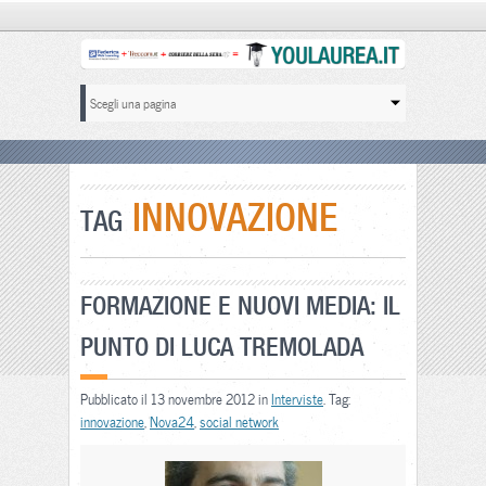
INNOVAZIONE
TAG
FORMAZIONE E NUOVI MEDIA: IL
PUNTO DI LUCA TREMOLADA
Pubblicato il 13 novembre 2012 in
Interviste
. Tag:
innovazione
,
Nova24
,
social network