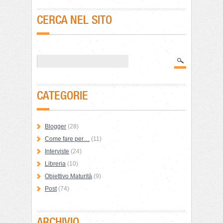
CERCA NEL SITO
CATEGORIE
Blogger
(28)
Come fare per…
(11)
Interviste
(24)
Libreria
(10)
Obiettivo Maturità
(9)
Post
(74)
ARCHIVIO