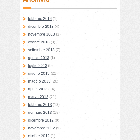
febbraio 2014
(1)
dicembre 2013
(4)
novembre 2013
(3)
ottobre 2013
(3)
settembre 2013
(7)
agosto 2013
(1)
luglio 2013
(9)
giugno 2013
(21)
maggio 2013
(20)
aprile 2013
(14)
marzo 2013
(21)
febbraio 2013
(18)
gennaio 2013
(15)
dicembre 2012
(9)
novembre 2012
(9)
ottobre 2012
(1)