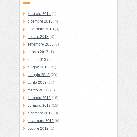
febbraio 2014
(1)
dicembre 2013
(4)
novembre 2013
(3)
ottobre 2013
(3)
settembre 2013
(7)
agosto 2013
(1)
luglio 2013
(9)
giugno 2013
(21)
maggio 2013
(20)
aprile 2013
(14)
marzo 2013
(21)
febbraio 2013
(18)
gennaio 2013
(15)
dicembre 2012
(9)
novembre 2012
(9)
ottobre 2012
(1)