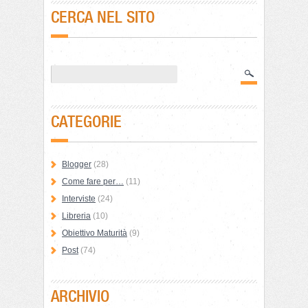
CERCA NEL SITO
CATEGORIE
Blogger
(28)
Come fare per…
(11)
Interviste
(24)
Libreria
(10)
Obiettivo Maturità
(9)
Post
(74)
ARCHIVIO