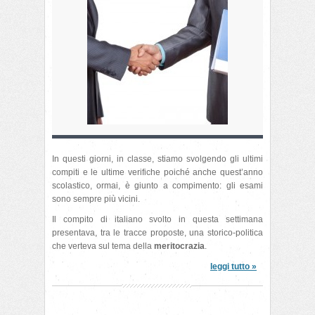
In questi giorni, in classe, stiamo svolgendo gli ultimi
compiti e le ultime verifiche poiché anche quest’anno
scolastico, ormai, è giunto a compimento: gli esami
sono sempre più vicini.
Il compito di italiano svolto in questa settimana
presentava, tra le tracce proposte, una storico-politica
che verteva sul tema della
meritocrazia
.
leggi tutto »