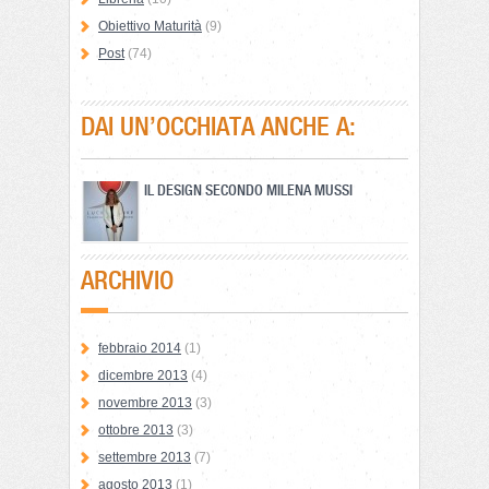
Obiettivo Maturità
(9)
Post
(74)
DAI UN’OCCHIATA ANCHE A:
IL DESIGN SECONDO MILENA MUSSI
ARCHIVIO
febbraio 2014
(1)
dicembre 2013
(4)
novembre 2013
(3)
ottobre 2013
(3)
settembre 2013
(7)
agosto 2013
(1)