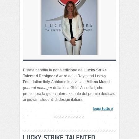
È stata bandita la nona edizione del
Lucky Strike
Talented Designer Award
della Raymond Loewy
Foundation Italy. Abbiamo intervistato
Milena Mussi
,
general manager
della Iosa Ghini Associati
,
che
presiederà la giuria internazionale del premio dedicato
ai giovani studenti di design italiani.
leggi tutto »
LUCKY STRIKE TALENTED