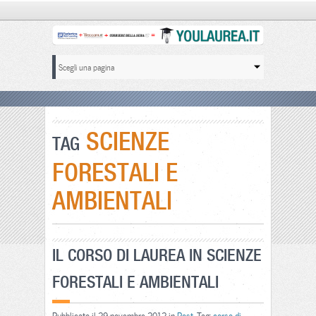
SCIENZE
TAG
FORESTALI E
AMBIENTALI
IL CORSO DI LAUREA IN SCIENZE
FORESTALI E AMBIENTALI