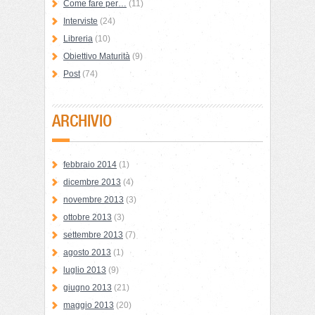
Come fare per…
(11)
Interviste
(24)
Libreria
(10)
Obiettivo Maturità
(9)
Post
(74)
ARCHIVIO
febbraio 2014
(1)
dicembre 2013
(4)
novembre 2013
(3)
ottobre 2013
(3)
settembre 2013
(7)
agosto 2013
(1)
luglio 2013
(9)
giugno 2013
(21)
maggio 2013
(20)