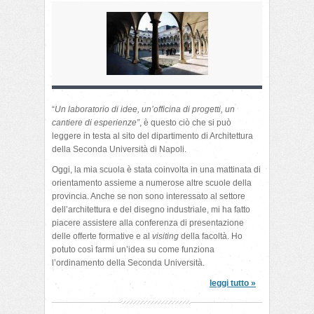
“
Un laboratorio di idee, un’officina di progetti, un
cantiere di esperienze”
, è questo ciò che si può
leggere in testa al sito del dipartimento di Architettura
della Seconda Università di Napoli.
Oggi, la mia scuola è stata coinvolta in una mattinata di
orientamento assieme a numerose altre scuole della
provincia. Anche se non sono interessato al settore
dell’architettura e del disegno industriale, mi ha fatto
piacere assistere alla conferenza di presentazione
delle offerte formative e al
visiting
della facoltà. Ho
potuto così farmi un’idea su come funziona
l’ordinamento della Seconda Università.
leggi tutto »