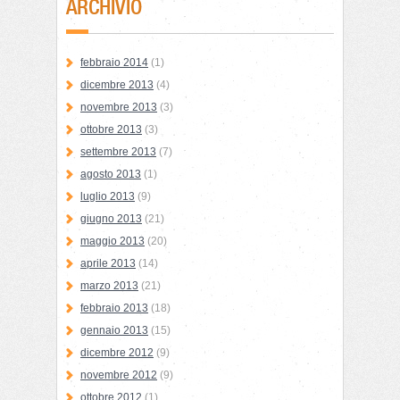
ARCHIVIO
febbraio 2014
(1)
dicembre 2013
(4)
novembre 2013
(3)
ottobre 2013
(3)
settembre 2013
(7)
agosto 2013
(1)
luglio 2013
(9)
giugno 2013
(21)
maggio 2013
(20)
aprile 2013
(14)
marzo 2013
(21)
febbraio 2013
(18)
gennaio 2013
(15)
dicembre 2012
(9)
novembre 2012
(9)
ottobre 2012
(1)