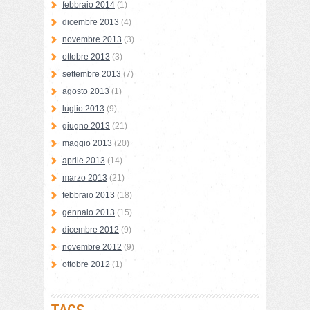
febbraio 2014
(1)
dicembre 2013
(4)
novembre 2013
(3)
ottobre 2013
(3)
settembre 2013
(7)
agosto 2013
(1)
luglio 2013
(9)
giugno 2013
(21)
maggio 2013
(20)
aprile 2013
(14)
marzo 2013
(21)
febbraio 2013
(18)
gennaio 2013
(15)
dicembre 2012
(9)
novembre 2012
(9)
ottobre 2012
(1)