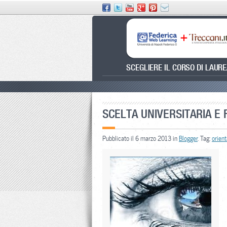
SCEGLIERE IL CORSO DI LAUR
SCELTA UNIVERSITARIA E 
Pubblicato il 6 marzo 2013 in
Blogger
. Tag:
orien