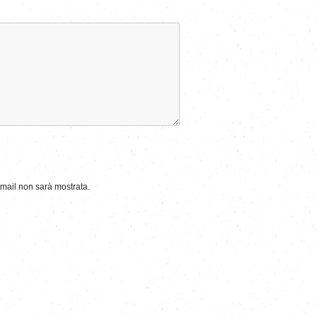
-mail non sarà mostrata.