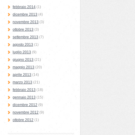
febbraio 2014
(1)
dicembre 2013
(4)
novembre 2013
(3)
ottobre 2013
(3)
settembre 2013
(7)
agosto 2013
(1)
luglio 2013
(9)
giugno 2013
(21)
maggio 2013
(20)
aprile 2013
(14)
marzo 2013
(21)
febbraio 2013
(18)
gennaio 2013
(15)
dicembre 2012
(9)
novembre 2012
(9)
ottobre 2012
(1)