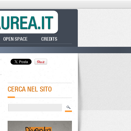
OPEN SPACE
CREDITS
CERCA NEL SITO