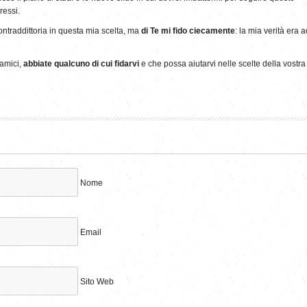
ressi.
ntraddittoria in questa mia scelta, ma
di Te mi fido ciecamente
: la mia verità era a
 amici,
abbiate qualcuno di cui fidarvi
e che possa aiutarvi nelle scelte della vostra
Nome
Email
Sito Web