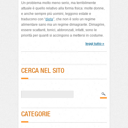
Un problema molto meno serio, ma terribilmente
attuale è quello relativo alla forma fisica: molte donne,
e anche sempre più uomini, leggono estate e
traducono con “
dieta
”, che non è solo un regime
alimentare sano ma un regime dimagrante. Dimagrire,
essere scattanti, tonici, abbronzati, infatti, sono le
priorità per quanti si accingono a mettersi in costume.
leggi tutto »
CERCA NEL SITO
CATEGORIE