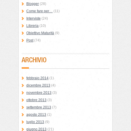
Blogger
(28)
Come fare per…
(11)
Interviste
(24)
Libreria
(10)
Obiettivo Maturità
(9)
Post
(74)
ARCHIVIO
febbraio 2014
(1)
dicembre 2013
(4)
novembre 2013
(3)
ottobre 2013
(3)
settembre 2013
(7)
agosto 2013
(1)
luglio 2013
(9)
giugno 2013
(21)