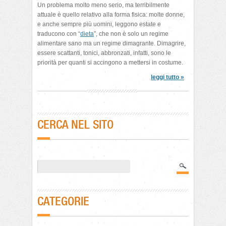
Un problema molto meno serio, ma terribilmente
attuale è quello relativo alla forma fisica: molte donne,
e anche sempre più uomini, leggono estate e
traducono con “
dieta
”, che non è solo un regime
alimentare sano ma un regime dimagrante. Dimagrire,
essere scattanti, tonici, abbronzati, infatti, sono le
priorità per quanti si accingono a mettersi in costume.
leggi tutto »
CERCA NEL SITO
CATEGORIE