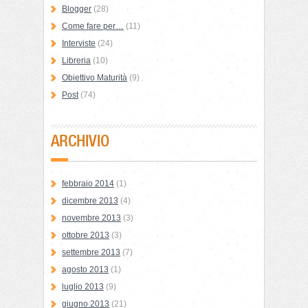
Blogger
(28)
Come fare per…
(11)
Interviste
(24)
Libreria
(10)
Obiettivo Maturità
(9)
Post
(74)
ARCHIVIO
febbraio 2014
(1)
dicembre 2013
(4)
novembre 2013
(3)
ottobre 2013
(3)
settembre 2013
(7)
agosto 2013
(1)
luglio 2013
(9)
giugno 2013
(21)