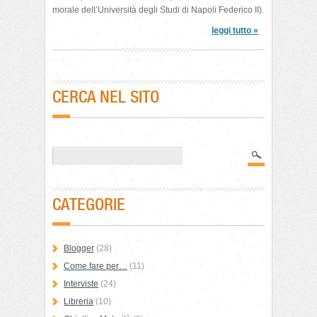
morale dell’Università degli Studi di Napoli Federico II).
leggi tutto »
CERCA NEL SITO
CATEGORIE
Blogger
(28)
Come fare per…
(11)
Interviste
(24)
Libreria
(10)