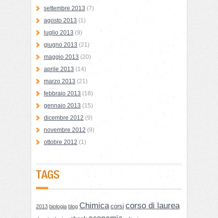
settembre 2013
(7)
agosto 2013
(1)
luglio 2013
(9)
giugno 2013
(21)
maggio 2013
(20)
aprile 2013
(14)
marzo 2013
(21)
febbraio 2013
(18)
gennaio 2013
(15)
dicembre 2012
(9)
novembre 2012
(9)
ottobre 2012
(1)
TAGS
Chimica
corso di laurea
corsi
2013
biologia
blog