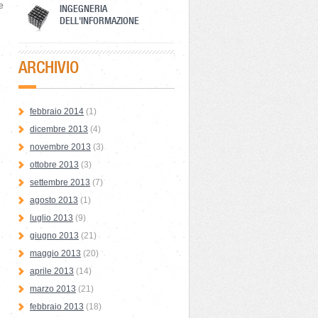
e
INGEGNERIA
DELL'INFORMAZIONE
ARCHIVIO
febbraio 2014
(1)
dicembre 2013
(4)
novembre 2013
(3)
ottobre 2013
(3)
settembre 2013
(7)
agosto 2013
(1)
luglio 2013
(9)
giugno 2013
(21)
maggio 2013
(20)
aprile 2013
(14)
marzo 2013
(21)
febbraio 2013
(18)