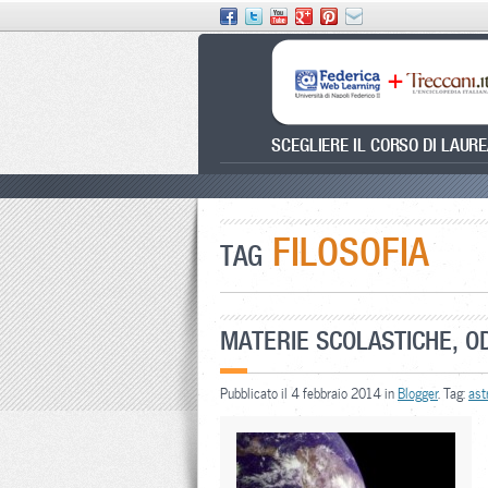
SCEGLIERE IL CORSO DI LAUR
FILOSOFIA
TAG
MATERIE SCOLASTICHE, O
Pubblicato il 4 febbraio 2014 in
Blogger
. Tag:
ast