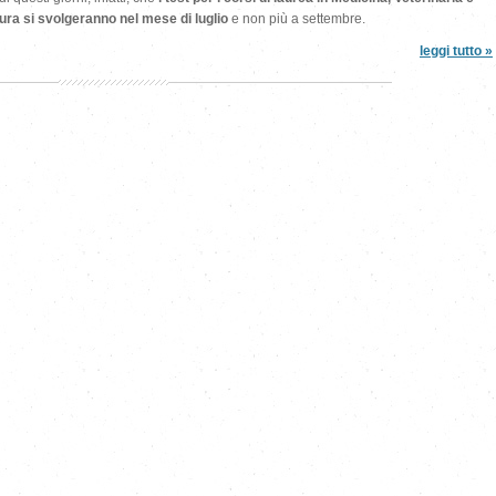
ura si svolgeranno nel mese di luglio
e non più a settembre.
leggi tutto »