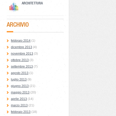
ARCHITETTURA
ARCHIVIO
febbraio 2014
(1)
dicembre 2013
(4)
novembre 2013
(3)
ottobre 2013
(3)
settembre 2013
(7)
agosto 2013
(1)
luglio 2013
(9)
giugno 2013
(21)
maggio 2013
(20)
aprile 2013
(14)
marzo 2013
(21)
febbraio 2013
(18)