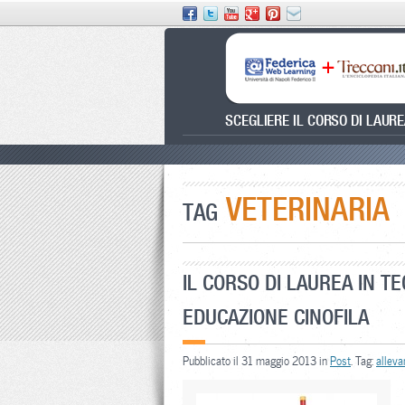
SCEGLIERE IL CORSO DI LAUR
VETERINARIA
TAG
IL CORSO DI LAUREA IN T
EDUCAZIONE CINOFILA
Pubblicato il 31 maggio 2013 in
Post
. Tag:
allev