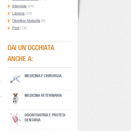
Interviste
(24)
Libreria
(10)
Obiettivo Maturità
(9)
Post
(74)
DAI UN’OCCHIATA
ANCHE A:
MEDICINA E CHIRURGIA
MEDICINA VETERINARIA
ODONTOIATRIA E PROTESI
DENTARIA
.