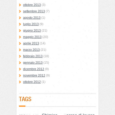
ottobre 2013
(3)
settembre 2013
(7)
agosto 2013
(1)
luglio 2013
(9)
giugno 2013
(21)
maggio 2013
(20)
aprile 2013
(14)
marzo 2013
(21)
febbraio 2013
(18)
gennaio 2013
(15)
dicembre 2012
(9)
novembre 2012
(9)
ottobre 2012
(1)
TAGS