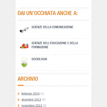
DAI UN’OCCHIATA ANCHE A:
SCIENZE DELLA COMUNICAZIONE
SCIENZE DELL'EDUCAZIONE E DELLA
FORMAZIONE
SOCIOLOGIA
ARCHIVIO
febbraio 2014
(1)
dicembre 2013
(4)
novembre 2013
(3)