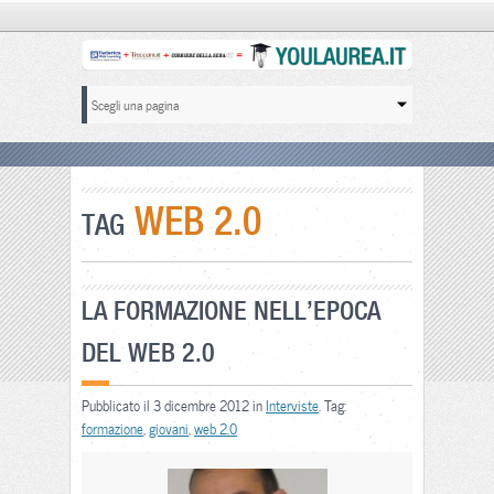
WEB 2.0
TAG
LA FORMAZIONE NELL’EPOCA
DEL WEB 2.0
Pubblicato il 3 dicembre 2012 in
Interviste
. Tag:
formazione
,
giovani
,
web 2.0