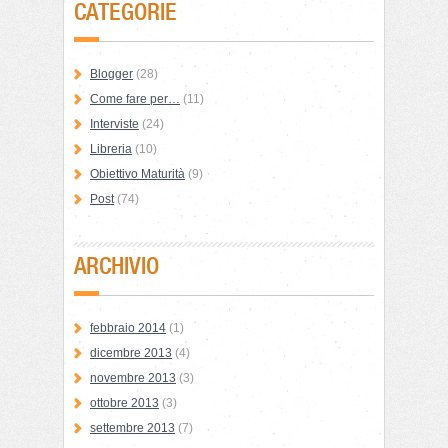
CATEGORIE
Blogger
(28)
Come fare per…
(11)
Interviste
(24)
Libreria
(10)
Obiettivo Maturità
(9)
Post
(74)
ARCHIVIO
febbraio 2014
(1)
dicembre 2013
(4)
novembre 2013
(3)
ottobre 2013
(3)
settembre 2013
(7)