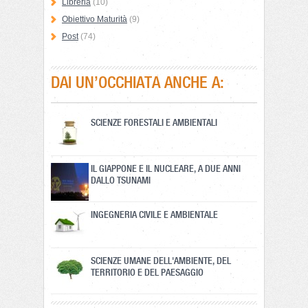
Libreria
(10)
Obiettivo Maturità
(9)
Post
(74)
DAI UN’OCCHIATA ANCHE A:
SCIENZE FORESTALI E AMBIENTALI
IL GIAPPONE E IL NUCLEARE, A DUE ANNI
DALLO TSUNAMI
INGEGNERIA CIVILE E AMBIENTALE
SCIENZE UMANE DELL'AMBIENTE, DEL
TERRITORIO E DEL PAESAGGIO