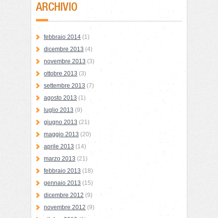
ARCHIVIO
febbraio 2014
(1)
dicembre 2013
(4)
novembre 2013
(3)
ottobre 2013
(3)
settembre 2013
(7)
agosto 2013
(1)
luglio 2013
(9)
giugno 2013
(21)
maggio 2013
(20)
aprile 2013
(14)
marzo 2013
(21)
febbraio 2013
(18)
gennaio 2013
(15)
dicembre 2012
(9)
novembre 2012
(9)